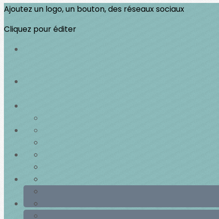
Ajoutez un logo, un bouton, des réseaux sociaux
Cliquez pour éditer