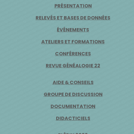
PRÉSENTATION
RELEVÉS ET BASES DE DONNÉES
ÉVÉNEMENTS
ATELIERS ET FORMATIONS
CONFÉRENCES
REVUE GÉNÉALOGIE 22
AIDE & CONSEILS
GROUPE DE DISCUSSION
DOCUMENTATION
DIDACTICIELS