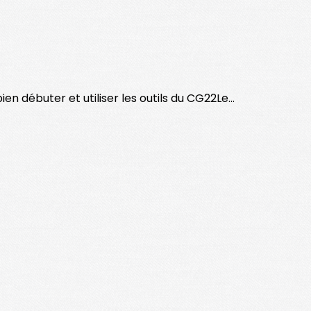
 débuter et utiliser les outils du CG22Le...