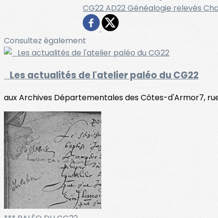
CG22
AD22
Généalogie
relevés
Cha
Consultez également
Les actualités de l'atelier paléo du CG22
aux Archives Départementales des Côtes-d'Armor7, rue 