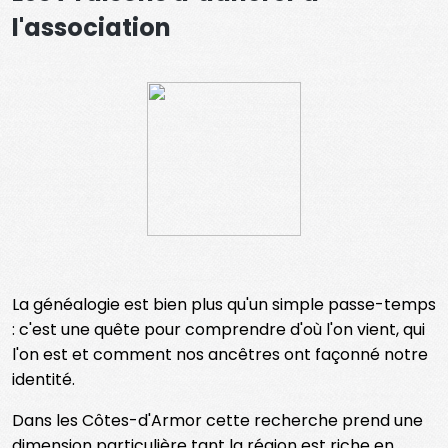
l'association
La généalogie est bien plus qu'un simple passe-temps
: c'est une quête pour comprendre d'où l'on vient, qui
l'on est et comment nos ancêtres ont façonné notre
identité.
Dans les Côtes-d'Armor cette recherche prend une
dimension particulière tant la région est riche en