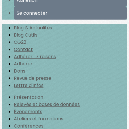
Adhésion
Se connecter
Blog & Actualités
Blog Outils
CG22
Contact
Adhérer : 7 raisons
Adhérer
Dons
Revue de presse
Lettre d'Infos
Présentation
Relevés et bases de données
Événements
Ateliers et formations
Conférences