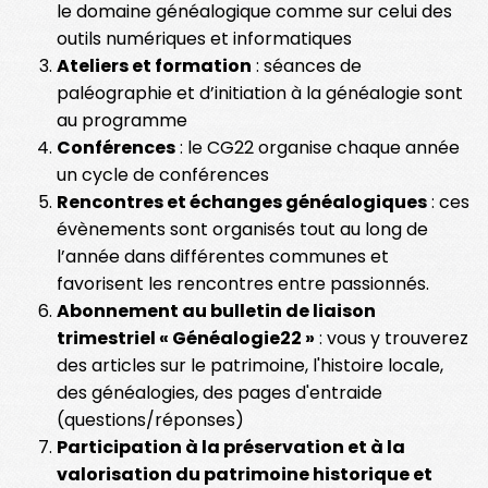
le domaine généalogique comme sur celui des
outils numériques et informatiques
Ateliers et formation
: séances de
paléographie et d’initiation à la généalogie sont
au programme
Conférences
: le CG22 organise chaque année
un cycle de conférences
Rencontres et échanges généalogiques
: ces
évènements sont organisés tout au long de
l’année dans différentes communes et
favorisent les rencontres entre passionnés.
Abonnement au bulletin de liaison
trimestriel « Généalogie22 »
: vous y trouverez
des articles sur le patrimoine, l'histoire locale,
des généalogies, des pages d'entraide
(questions/réponses)
Participation à la préservation et à la
valorisation du patrimoine historique et