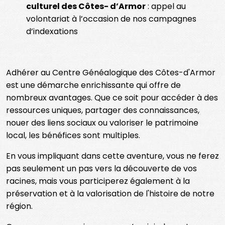
culturel des Côtes- d’Armor
: appel au
volontariat à l’occasion de nos campagnes
d’indexations
Adhérer au Centre Généalogique des Côtes-d'Armor
est une démarche enrichissante qui offre de
nombreux avantages. Que ce soit pour accéder à des
ressources uniques, partager des connaissances,
nouer des liens sociaux ou valoriser le patrimoine
local, les bénéfices sont multiples.
En vous impliquant dans cette aventure, vous ne ferez
pas seulement un pas vers la découverte de vos
racines, mais vous participerez également à la
préservation et à la valorisation de l'histoire de notre
région.