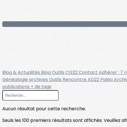
Blog & Actualités
Blog Outils
CG22
Contact
Adhérer : 7 
Généalogie
archives
Outils
Rencontre
AD22
Paléo
Archi
publications
+ de tags
Aucun résultat pour cette recherche.
Seuls les 100 premiers résultats sont affichés. Veuillez a