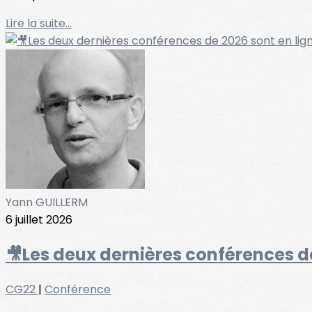
Lire la suite...
Yann GUILLERM
6 juillet 2026
🎥Les deux dernières conférences de
CG22
|
Conférence