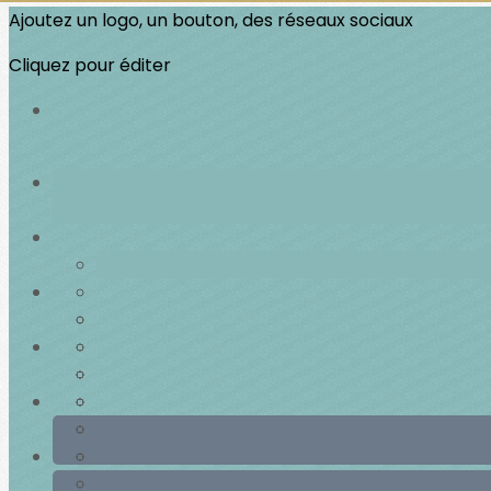
Ajoutez un logo, un bouton, des réseaux sociaux
Cliquez pour éditer