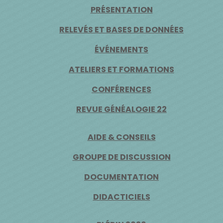
PRÉSENTATION
RELEVÉS ET BASES DE DONNÉES
ÉVÉNEMENTS
ATELIERS ET FORMATIONS
CONFÉRENCES
REVUE GÉNÉALOGIE 22
AIDE & CONSEILS
GROUPE DE DISCUSSION
DOCUMENTATION
DIDACTICIELS