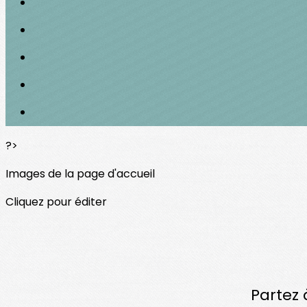
?>
Images de la page d'accueil
Cliquez pour éditer
Partez 