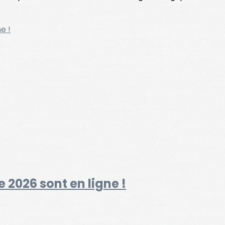
 2026 sont en ligne !