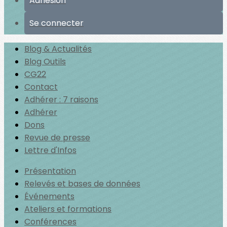
Adhésion
Se connecter
Blog & Actualités
Blog Outils
CG22
Contact
Adhérer : 7 raisons
Adhérer
Dons
Revue de presse
Lettre d'Infos
Présentation
Relevés et bases de données
Événements
Ateliers et formations
Conférences