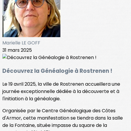
Marielle LE GOFF
31 mars 2025
Découvrez la Généalogie à Rostrenen !
Le 19 avril 2025, la ville de Rostrenen accueillera une
journée exceptionnelle dédiée à la découverte et à
l'initiation à la généalogie.
Organisée par le Centre Généalogique des Côtes
d'Armor, cette manifestation se tiendra dans la salle
de la Fontaine, située impasse du square de la