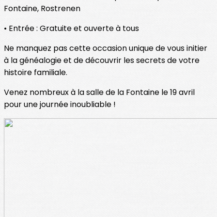
Fontaine, Rostrenen
• Entrée : Gratuite et ouverte à tous
Ne manquez pas cette occasion unique de vous initier
à la généalogie et de découvrir les secrets de votre
histoire familiale.
Venez nombreux à la salle de la Fontaine le 19 avril
pour une journée inoubliable !