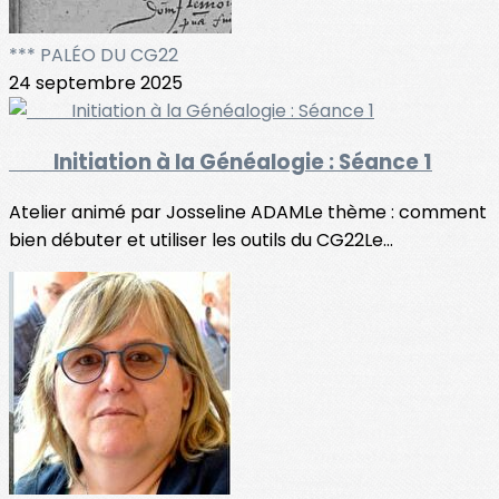
*** PALÉO DU CG22
24 septembre 2025
Initiation à la Généalogie : Séance 1
Atelier animé par Josseline ADAMLe thème : comment
bien débuter et utiliser les outils du CG22Le...