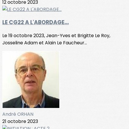
12 octobre 2023
LE CG22 A L'ABORDAGE...
Le 19 octobre 2023, Jean-Yves et Brigitte Le Roy,
Josseline Adam et Alain Le Faucheur...
André ORHAN
21 octobre 2023