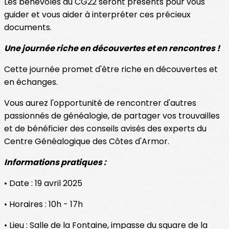
Les bénévoles du CG22 seront présents pour vous
guider et vous aider à interpréter ces précieux
documents.
Une journée riche en découvertes et en rencontres !
Cette journée promet d'être riche en découvertes et
en échanges.
Vous aurez l'opportunité de rencontrer d'autres
passionnés de généalogie, de partager vos trouvailles
et de bénéficier des conseils avisés des experts du
Centre Généalogique des Côtes d'Armor.
Informations pratiques :
• Date : 19 avril 2025
• Horaires : 10h - 17h
• Lieu : Salle de la Fontaine, impasse du square de la