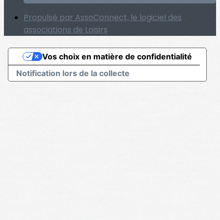
Propulsé par AssoConnect, le logiciel des
associations de Loisirs
Vos choix en matière de confidentialité
Notification lors de la collecte