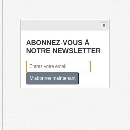
ABONNEZ-VOUS À
NOTRE NEWSLETTER
M'abonner maintenant