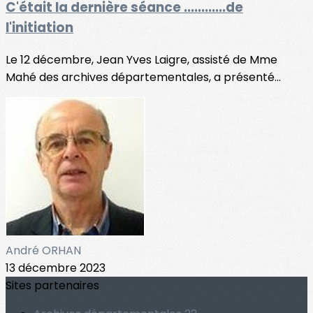
C'était la dernière séance ............de
l'initiation
Le 12 décembre, Jean Yves Laigre, assisté de Mme
Mahé des archives départementales, a présenté...
André ORHAN
13 décembre 2023
Sites partenaires