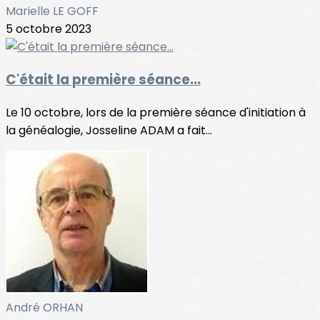
Marielle LE GOFF
5 octobre 2023
C'était la première séance...
Le 10 octobre, lors de la première séance d'initiation à
la généalogie, Josseline ADAM a fait...
André ORHAN