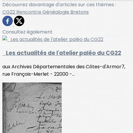
Découvrez davantage d'articles sur ces thèmes :
CG22
Rencontre
Généalogie
Bretons
Consultez également
Les actualités de l'atelier paléo du CG22
aux Archives Départementales des Côtes-d'Armor7,
rue François-Merlet - 22000 -...