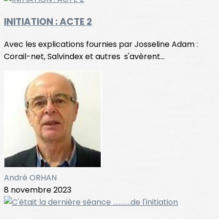
INITIATION : ACTE 2
Avec les explications fournies par Josseline Adam :
Corail-net, Salvindex et autres s'avèrent...
André ORHAN
8 novembre 2023