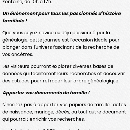
Fontaine, de 10h à 17h.
Un événement pour tous les passionnés d'histoire
familiale !
Que vous soyez novice ou déjà passionné par la
généalogie, cette journée est l'occasion idéale pour
plonger dans l'univers fascinant de la recherche de
vos ancêtres.
Les visiteurs pourront explorer diverses bases de
données qui faciliteront leurs recherches et découvrir
des astuces pour retracer leur arbre généalogique.
Apportez vos documents de famille !
N'hésitez pas à apporter vos papiers de famille : actes
de naissance, mariage, décès, ou tout autre document
qui pourrait enrichir vos recherches.