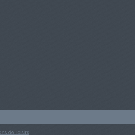
ns de Loisirs