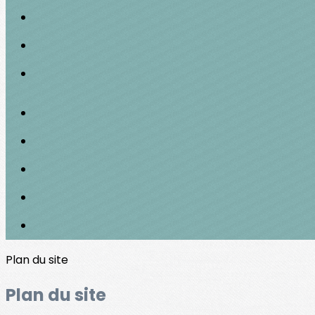
Plan du site
Plan du site