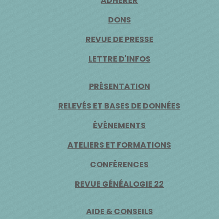
ADHÉRER
DONS
REVUE DE PRESSE
LETTRE D'INFOS
PRÉSENTATION
RELEVÉS ET BASES DE DONNÉES
ÉVÉNEMENTS
ATELIERS ET FORMATIONS
CONFÉRENCES
REVUE GÉNÉALOGIE 22
AIDE & CONSEILS