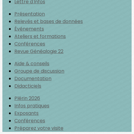
Lettre d'Infos
Présentation
Relevés et bases de données
Événements
Ateliers et formations
Conférences
Revue Généalogie 22
Aide & conseils
Groupe de discussion
Documentation
Didacticiels
Plérin 2026
Infos pratiques
Exposants
Conférences
Préparez votre visite