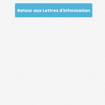
Retour aux Lettres d'Information