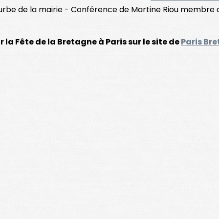
urbe de la mairie - Conférence de Martine Riou membre
a Fête de la Bretagne à Paris sur le site de
Paris Br