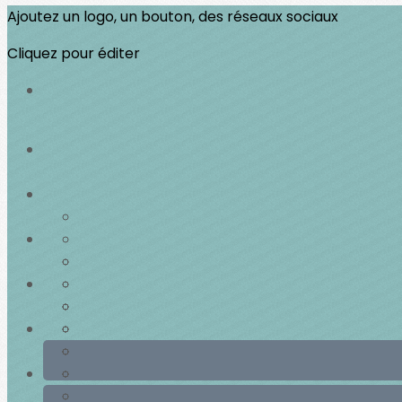
Ajoutez un logo, un bouton, des réseaux sociaux
Cliquez pour éditer