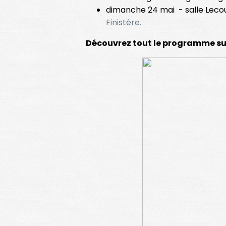
dimanche 24 mai - salle Leco
Finistère.
Découvrez tout le programme sur l