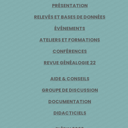
PRÉSENTATION
RELEVÉS ET BASES DE DONNÉES
ÉVÉNEMENTS
ATELIERS ET FORMATIONS
CONFÉRENCES
REVUE GÉNÉALOGIE 22
AIDE & CONSEILS
GROUPE DE DISCUSSION
DOCUMENTATION
DIDACTICIELS