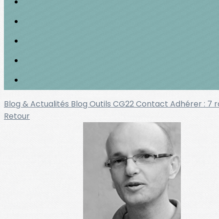
Blog & Actualités
Blog Outils
CG22
Contact
Adhérer : 7 
Retour