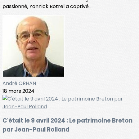
passionné, Yannick Botrel a captivé...
André ORHAN
18 mars 2024
C'était le 9 avril 2024 : Le patrimoine Breton
par Jean-Paul Rolland