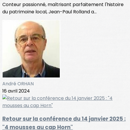
Conteur passionné, maîtrisant parfaitement l'histoire
du patrimoine local, Jean-Paul Rolland a...
André ORHAN
16 avril 2024
Retour sur la conférence du 14 janvier 2025 :
"4 mousses au cap Horn"