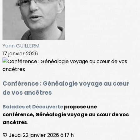
Yann GUILLERM
17 janvier 2026
Conférence : Généalogie voyage au cœur
de vos ancêtres
Balades et Découverte
propose une
conférence, Généalogie voyage au cœur de vos
ancêtres
.
⏰ Jeudi 22 janvier 2026 à 17 h