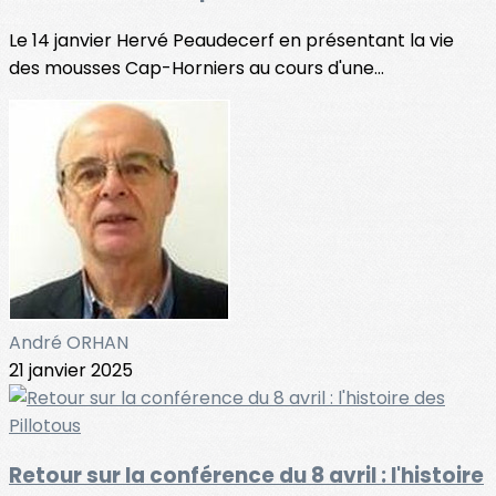
Le 14 janvier Hervé Peaudecerf en présentant la vie
des mousses Cap-Horniers au cours d'une...
André ORHAN
21 janvier 2025
Retour sur la conférence du 8 avril : l'histoire