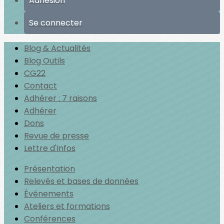
Adhésion
Se connecter
Blog & Actualités
Blog Outils
CG22
Contact
Adhérer : 7 raisons
Adhérer
Dons
Revue de presse
Lettre d'Infos
Présentation
Relevés et bases de données
Événements
Ateliers et formations
Conférences