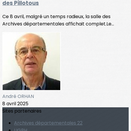
des Pillotous
Ce 8 avril, malgré un temps radieux, la salle des
Archives départementales affichait complet.Le...
André ORHAN
8 avril 2025
Sites partenaires
Archives départementales 22
UGBH