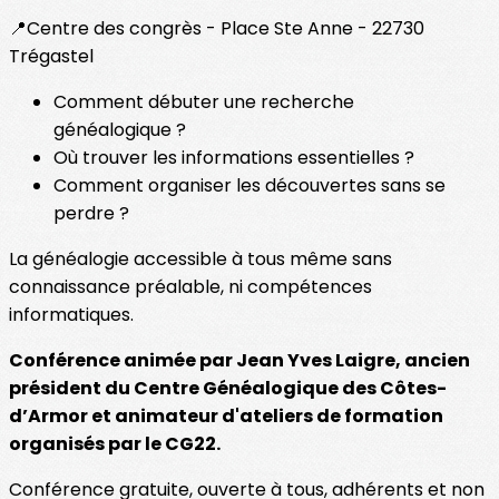
📍Centre des congrès - Place Ste Anne - 22730
Trégastel
Comment débuter une recherche
généalogique ?
Où trouver les informations essentielles ?
Comment organiser les découvertes sans se
perdre ?
La généalogie accessible à tous même sans
connaissance préalable, ni compétences
informatiques.
Conférence animée par Jean Yves Laigre, ancien
président du Centre Généalogique des Côtes-
d’Armor et animateur d'ateliers de formation
organisés par le CG22.
Conférence gratuite, ouverte à tous, adhérents et non