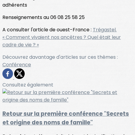
adhérents
Renseignements au 06 08 25 58 25
A consulter l'article de ouest-France :
Trégastel.
« Comment vivaient nos ancêtres ? Quel était leur
cadre de vie ? »
Découvrez davantage d'articles sur ces thèmes :
Conférence
Consultez également
Retour sur la première conférence "Secrets
et origine des noms de famille"