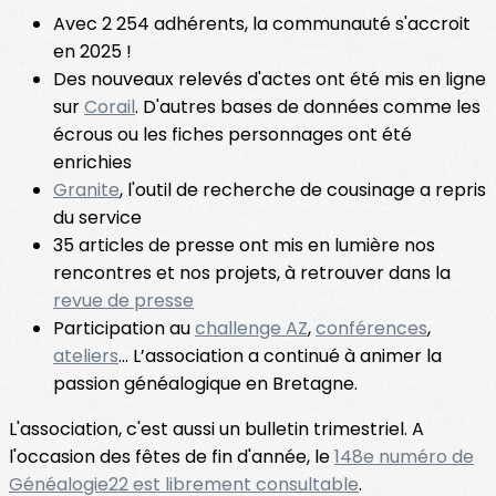
Avec 2 254 adhérents, la communauté s'accroit
en 2025 !
Des nouveaux relevés d'actes ont été mis en ligne
sur
Corail
. D'autres bases de données comme les
écrous ou les fiches personnages ont été
enrichies
Granite
, l'outil de recherche de cousinage a repris
du service
35 articles de presse ont mis en lumière nos
rencontres et nos projets, à retrouver dans la
revue de presse
Participation au
challenge AZ
,
conférences
,
ateliers
... L’association a continué à animer la
passion généalogique en Bretagne.
L'association, c'est aussi un bulletin trimestriel. A
l'occasion des fêtes de fin d'année, le
148e numéro de
Généalogie22 est librement consultable
.