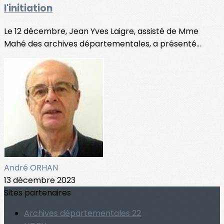
l'initiation
Le 12 décembre, Jean Yves Laigre, assisté de Mme
Mahé des archives départementales, a présenté...
André ORHAN
13 décembre 2023
Sites partenaires
Archives départementales 22