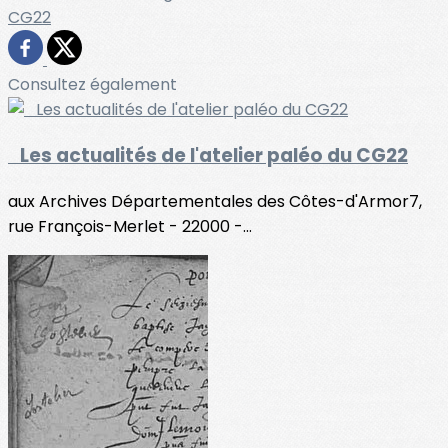
CG22
Consultez également
Les actualités de l'atelier paléo du CG22
aux Archives Départementales des Côtes-d'Armor7,
rue François-Merlet - 22000 -...