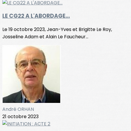
LE CG22 A L'ABORDAGE...
Le 19 octobre 2023, Jean-Yves et Brigitte Le Roy,
Josseline Adam et Alain Le Faucheur...
André ORHAN
21 octobre 2023