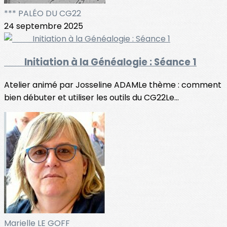
*** PALÉO DU CG22
24 septembre 2025
Initiation à la Généalogie : Séance 1
Atelier animé par Josseline ADAMLe thème : comment
bien débuter et utiliser les outils du CG22Le...
Marielle LE GOFF