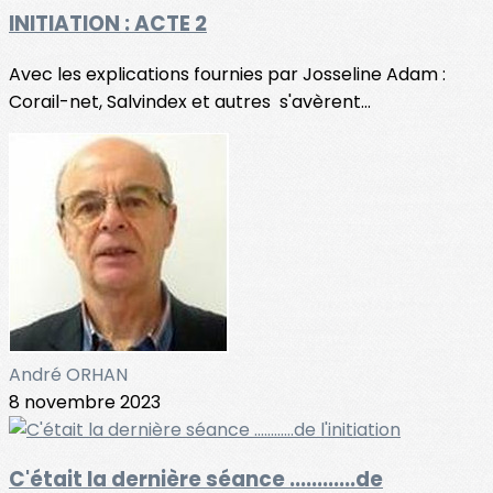
INITIATION : ACTE 2
Avec les explications fournies par Josseline Adam :
Corail-net, Salvindex et autres s'avèrent...
André ORHAN
8 novembre 2023
C'était la dernière séance ............de