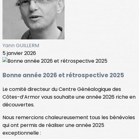
Yann GUILLERM
5 janvier 2026
Bonne année 2026 et rétrospective 2025
Le comité directeur du Centre Généalogique des
Côtes-d’Armor vous souhaite une année 2026 riche en
découvertes.
Nous remercions chaleureusement tous les bénévoles
qui ont permis de réaliser une année 2025
exceptionnelle :