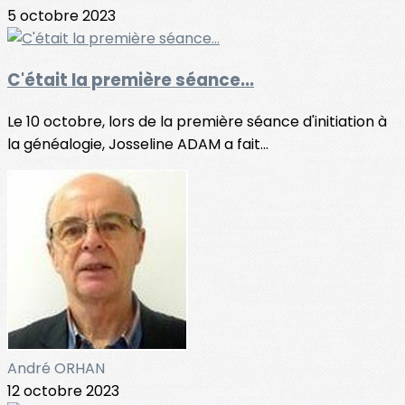
5 octobre 2023
C'était la première séance...
Le 10 octobre, lors de la première séance d'initiation à
la généalogie, Josseline ADAM a fait...
André ORHAN
12 octobre 2023