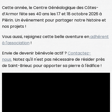
Cette année, le Centre Généalogique des Côtes-
d’Armor fête ses 40 ans les 17 et 18 octobre 2026 à
Plérin. Un événement pour partager notre histoire et
nos projets !
Vous aussi, rejoignez cette belle aventure en
adhérent
à l'association
!
Envie de devenir bénévole actif ?
Contactez-
nous.
Notez qu'il n'est pas nécessaire de résider près
de Saint-Brieuc pour apporter sa pierre à l'édifice !