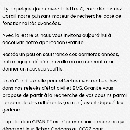
Il y a quelques jours, avec la lettre C, vous découvriez
Corail, notre puissant moteur de recherche, doté de
fonctionnalités avancées.
Avec la lettre G, nous vous invitons aujourd’hui à
découvrir notre application Granite.
Restée un peu en souffrance ces dernières années,
notre équipe dédiée travaille en ce moment à lui
donner un nouveau souffle.
Là où Corail excelle pour effectuer vos recherches
dans nos relevés d’état civil et BMS, Granite vous
propose de partir à la recherche de vos cousins parmi
l’ensemble des adhérents (ou non) ayant déposé leur
gedcom.
L'application GRANITE est réservée aux personnes qui
déposent leur fichier Gedcom au CG22 pour