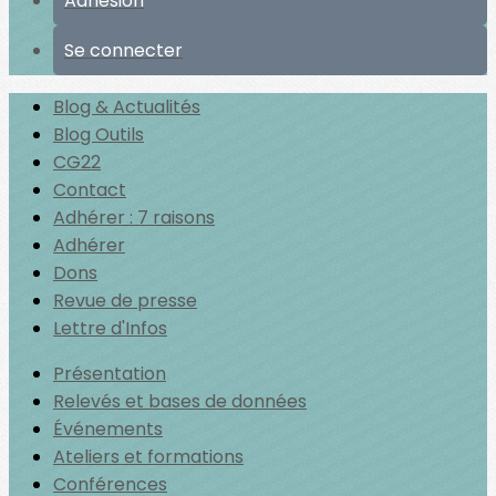
Adhésion
Se connecter
Blog & Actualités
Blog Outils
CG22
Contact
Adhérer : 7 raisons
Adhérer
Dons
Revue de presse
Lettre d'Infos
Présentation
Relevés et bases de données
Événements
Ateliers et formations
Conférences