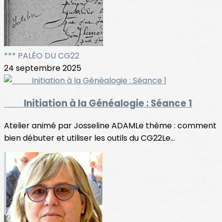
*** PALÉO DU CG22
24 septembre 2025
Initiation à la Généalogie : Séance 1
Atelier animé par Josseline ADAMLe thème : comment
bien débuter et utiliser les outils du CG22Le...