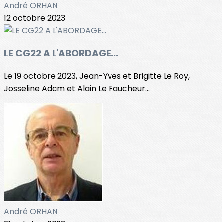
André ORHAN
12 octobre 2023
LE CG22 A L'ABORDAGE...
Le 19 octobre 2023, Jean-Yves et Brigitte Le Roy,
Josseline Adam et Alain Le Faucheur...
André ORHAN