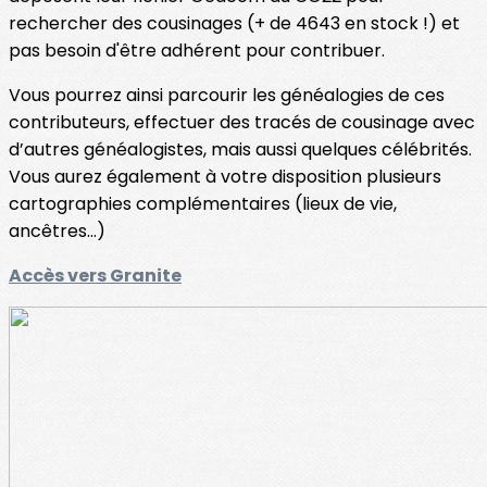
rechercher des cousinages (+ de 4643 en stock !) et
pas besoin d'être adhérent pour contribuer.
Vous pourrez ainsi parcourir les généalogies de ces
contributeurs, effectuer des tracés de cousinage avec
d’autres généalogistes, mais aussi quelques célébrités.
Vous aurez également à votre disposition plusieurs
cartographies complémentaires (lieux de vie,
ancêtres…)
Accès vers Granite