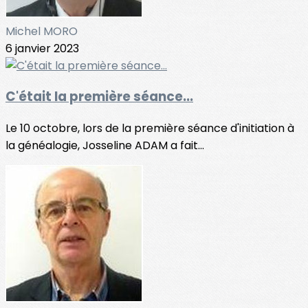
Michel MORO
6 janvier 2023
C'était la première séance...
Le 10 octobre, lors de la première séance d'initiation à
la généalogie, Josseline ADAM a fait...