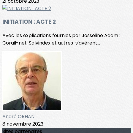
21 octobre 2023
INITIATION : ACTE 2
Avec les explications fournies par Josseline Adam :
Corail-net, Salvindex et autres s'avèrent...
André ORHAN
8 novembre 2023
Sites partenaires