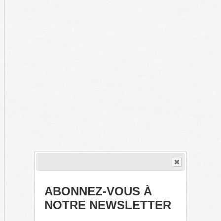
ABONNEZ-VOUS À
NOTRE NEWSLETTER