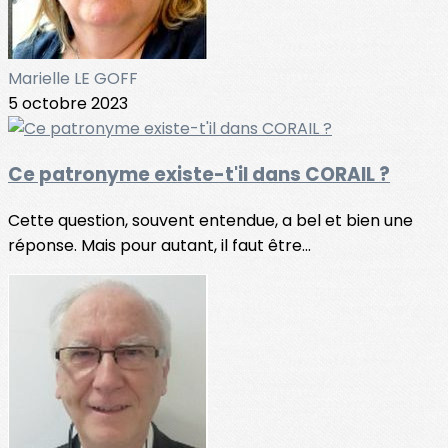
Marielle LE GOFF
5 octobre 2023
Ce patronyme existe-t'il dans CORAIL ?
Cette question, souvent entendue, a bel et bien une
réponse. Mais pour autant, il faut être...