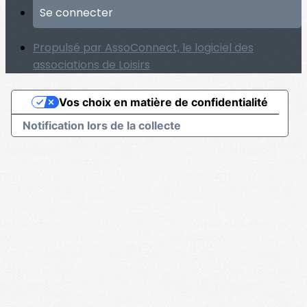
Se connecter
Propulsé par AssoConnect, le logiciel des
associations de Loisirs
Vos choix en matière de confidentialité
Notification lors de la collecte