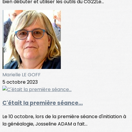
bien débuter et utiliser les outils du CG22Le...
Marielle LE GOFF
5 octobre 2023
C'était la première séance...
Le 10 octobre, lors de la première séance d'initiation à
la généalogie, Josseline ADAM a fait...