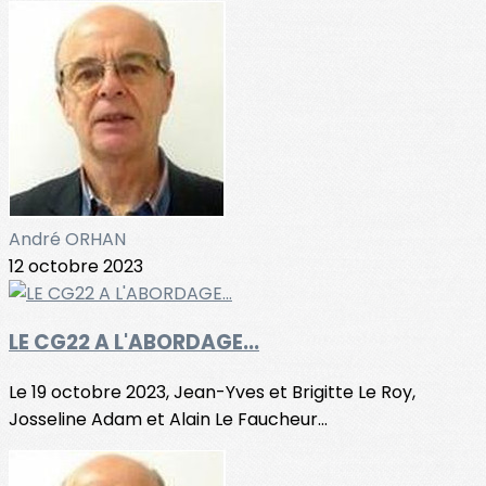
André ORHAN
12 octobre 2023
LE CG22 A L'ABORDAGE...
Le 19 octobre 2023, Jean-Yves et Brigitte Le Roy,
Josseline Adam et Alain Le Faucheur...