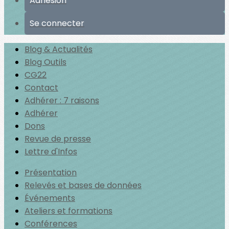
Adhésion
Se connecter
Blog & Actualités
Blog Outils
CG22
Contact
Adhérer : 7 raisons
Adhérer
Dons
Revue de presse
Lettre d'Infos
Présentation
Relevés et bases de données
Événements
Ateliers et formations
Conférences