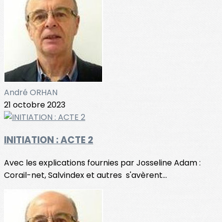
André ORHAN
21 octobre 2023
INITIATION : ACTE 2
Avec les explications fournies par Josseline Adam :
Corail-net, Salvindex et autres s'avèrent...