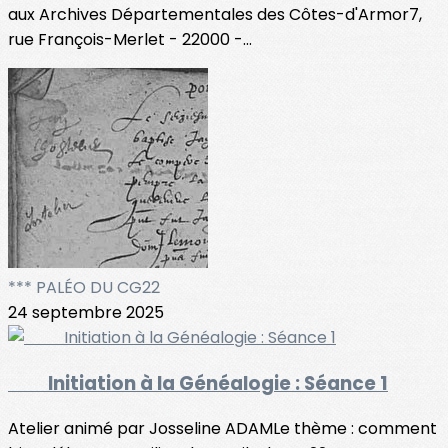
aux Archives Départementales des Côtes-d'Armor7,
rue François-Merlet - 22000 -...
*** PALÉO DU CG22
24 septembre 2025
Initiation à la Généalogie : Séance 1
Atelier animé par Josseline ADAMLe thème : comment