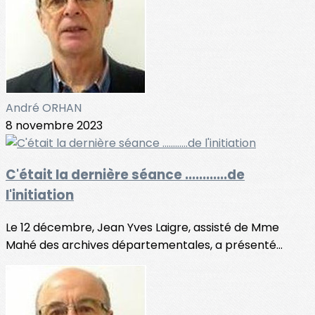
André ORHAN
8 novembre 2023
C'était la dernière séance ............de
l'initiation
Le 12 décembre, Jean Yves Laigre, assisté de Mme
Mahé des archives départementales, a présenté...