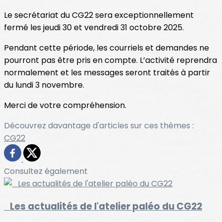
Le secrétariat du CG22 sera exceptionnellement
fermé les jeudi 30 et vendredi 31 octobre 2025.
Pendant cette période, les courriels et demandes ne
pourront pas être pris en compte. L’activité reprendra
normalement et les messages seront traités à partir
du lundi 3 novembre.
Merci de votre compréhension.
Découvrez davantage d'articles sur ces thèmes :
CG22
Consultez également
Les actualités de l'atelier paléo du CG22