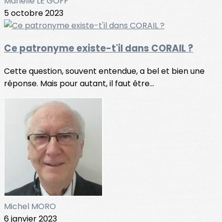
Marielle LE GOFF
5 octobre 2023
Ce patronyme existe-t'il dans CORAIL ?
Cette question, souvent entendue, a bel et bien une
réponse. Mais pour autant, il faut être...
Michel MORO
6 janvier 2023