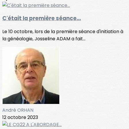
C'était la première séance...
Le 10 octobre, lors de la première séance d'initiation à
la généalogie, Josseline ADAM a fait...
André ORHAN
12 octobre 2023