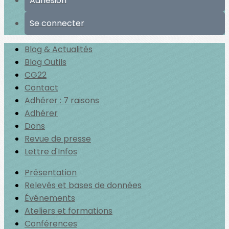
Adhésion
Se connecter
Blog & Actualités
Blog Outils
CG22
Contact
Adhérer : 7 raisons
Adhérer
Dons
Revue de presse
Lettre d'Infos
Présentation
Relevés et bases de données
Événements
Ateliers et formations
Conférences