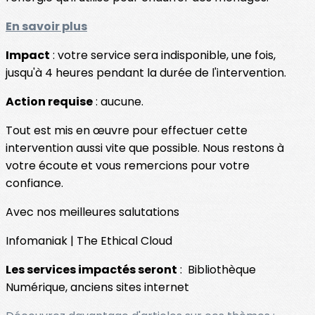
En savoir plus
Impact
: votre service sera indisponible, une fois,
jusqu'à 4 heures pendant la durée de l'intervention.
Action requise
: aucune.
Tout est mis en œuvre pour effectuer cette
intervention aussi vite que possible. Nous restons à
votre écoute et vous remercions pour votre
confiance.
Avec nos meilleures salutations
Infomaniak | The Ethical Cloud
Les services impactés seront
: Bibliothèque
Numérique, anciens sites internet