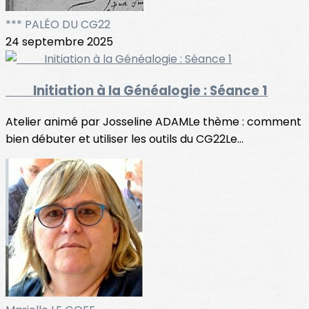
*** PALÉO DU CG22
24 septembre 2025
Initiation à la Généalogie : Séance 1
Atelier animé par Josseline ADAMLe thème : comment
bien débuter et utiliser les outils du CG22Le...