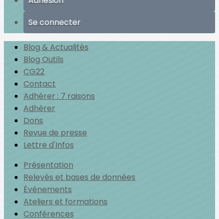
Adhésion
Se connecter
Blog & Actualités
Blog Outils
CG22
Contact
Adhérer : 7 raisons
Adhérer
Dons
Revue de presse
Lettre d'Infos
Présentation
Relevés et bases de données
Événements
Ateliers et formations
Conférences