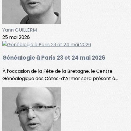
Yann GUILLERM
25 mai 2026
Généalogie à Paris 23 et 24 mai 2026
À l’occasion de la Fête de la Bretagne, le Centre
Généalogique des Côtes-d’Armor sera présent à...