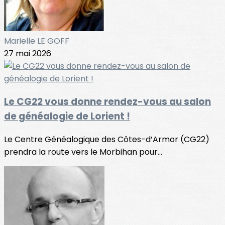
Marielle LE GOFF
27 mai 2026
Le CG22 vous donne rendez-vous au salon
de généalogie de Lorient !
Le Centre Généalogique des Côtes-d’Armor (CG22)
prendra la route vers le Morbihan pour...