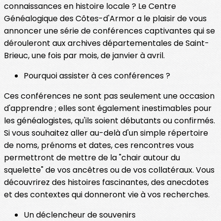
connaissances en histoire locale ? Le Centre
Généalogique des Côtes-d'Armor a le plaisir de vous
annoncer une série de conférences captivantes qui se
dérouleront aux archives départementales de Saint-
Brieuc, une fois par mois, de janvier à avril.
Pourquoi assister à ces conférences ?
Ces conférences ne sont pas seulement une occasion
d'apprendre ; elles sont également inestimables pour
les généalogistes, qu'ils soient débutants ou confirmés.
Si vous souhaitez aller au-delà d'un simple répertoire
de noms, prénoms et dates, ces rencontres vous
permettront de mettre de la "chair autour du
squelette" de vos ancêtres ou de vos collatéraux. Vous
découvrirez des histoires fascinantes, des anecdotes
et des contextes qui donneront vie à vos recherches.
Un déclencheur de souvenirs