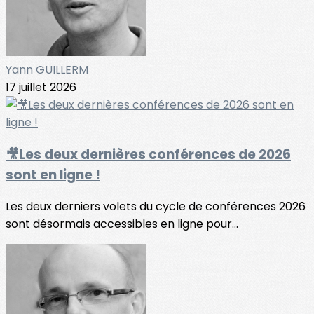
Yann GUILLERM
17 juillet 2026
🎥Les deux dernières conférences de 2026
sont en ligne !
Les deux derniers volets du cycle de conférences 2026
sont désormais accessibles en ligne pour...