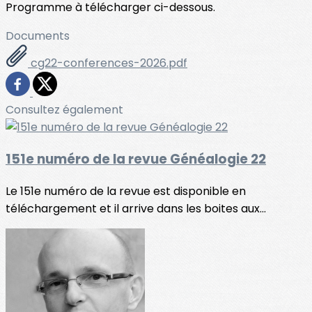
Programme à télécharger ci-dessous.
Documents
cg22-conferences-2026.pdf
Consultez également
151e numéro de la revue Généalogie 22
Le 151e numéro de la revue est disponible en
téléchargement et il arrive dans les boites aux...