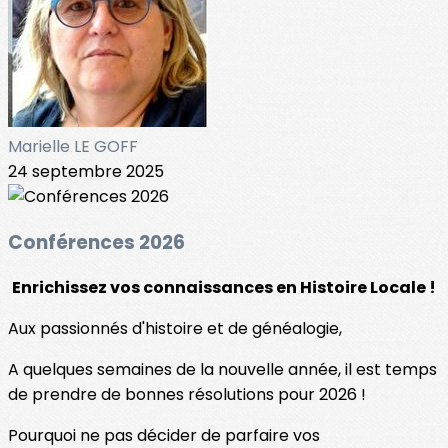
Marielle LE GOFF
24 septembre 2025
Conférences 2026
Enrichissez vos connaissances en Histoire Locale !
Aux passionnés d'histoire et de généalogie,
A quelques semaines de la nouvelle année, il est temps
de prendre de bonnes résolutions pour 2026 !
Pourquoi ne pas décider de parfaire vos