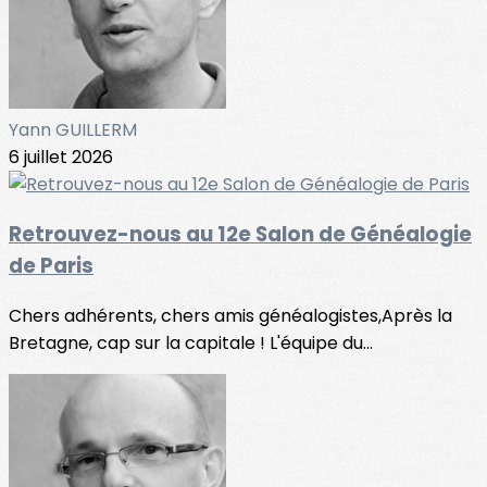
Yann GUILLERM
6 juillet 2026
Retrouvez-nous au 12e Salon de Généalogie
de Paris
Chers adhérents, chers amis généalogistes,Après la
Bretagne, cap sur la capitale ! L'équipe du...