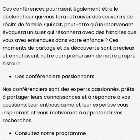
Ces conférences pourraient également être le
déclencheur qui vous fera retrouver des souvenirs de
récits de famille. Qui sait, peut-être qu'un intervenant
évoquera un sujet qui résonnera avec des histoires que
vous avez entendues dans votre enfance ? Ces
moments de partage et de découverte sont précieux
et enrichissent notre compréhension de notre propre
histoire.
Des conférenciers passionnants
Nos conférenciers sont des experts passionnés, prêts
à partager leurs connaissances et à répondre à vos
questions. Leur enthousiasme et leur expertise vous
inspireront et vous motiveront à approfondir vos
recherches.
Consultez notre programme