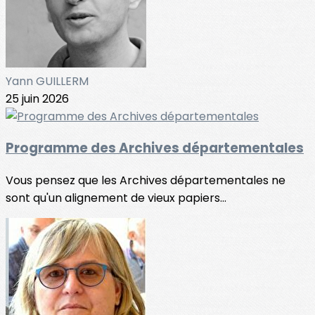
Yann GUILLERM
25 juin 2026
Programme des Archives départementales
Vous pensez que les Archives départementales ne
sont qu'un alignement de vieux papiers...