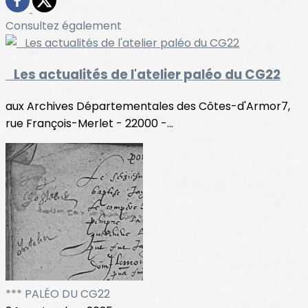
Consultez également
Les actualités de l'atelier paléo du CG22
aux Archives Départementales des Côtes-d'Armor7,
rue François-Merlet - 22000 -...
*** PALÉO DU CG22