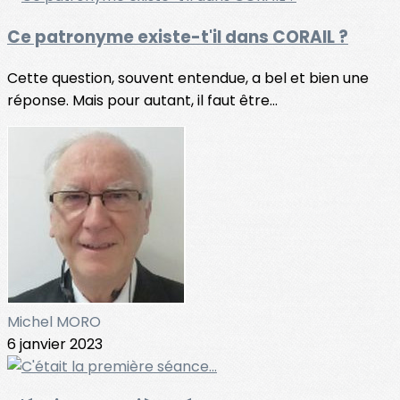
Ce patronyme existe-t'il dans CORAIL ?
Cette question, souvent entendue, a bel et bien une
réponse. Mais pour autant, il faut être...
Michel MORO
6 janvier 2023