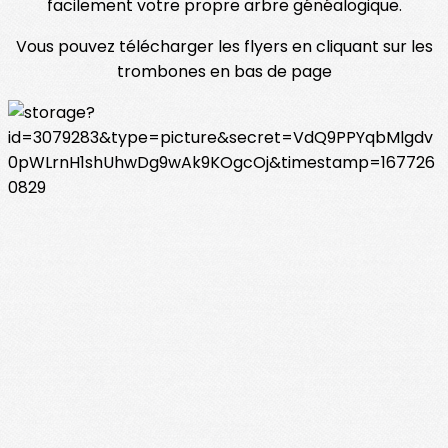
facilement votre propre arbre généalogique.
Vous pouvez télécharger les flyers en cliquant sur les
trombones en bas de page