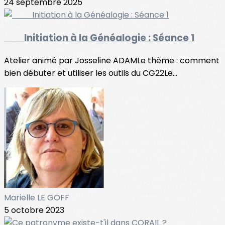
24 septembre 2025
Initiation à la Généalogie : Séance 1
Atelier animé par Josseline ADAMLe thème : comment
bien débuter et utiliser les outils du CG22Le...
Marielle LE GOFF
5 octobre 2023