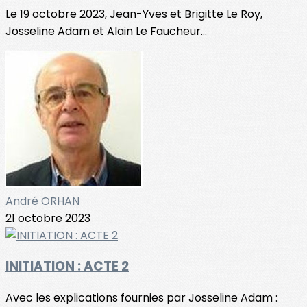
Le 19 octobre 2023, Jean-Yves et Brigitte Le Roy,
Josseline Adam et Alain Le Faucheur...
André ORHAN
21 octobre 2023
INITIATION : ACTE 2
Avec les explications fournies par Josseline Adam :