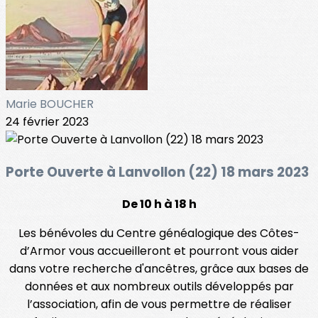
Marie BOUCHER
24 février 2023
Porte Ouverte à Lanvollon (22) 18 mars 2023
De 10 h à 18 h
Les bénévoles du Centre généalogique des Côtes-
d’Armor vous accueilleront et pourront vous aider
dans votre recherche d'ancêtres, grâce aux bases de
données et aux nombreux outils développés par
l’association, afin de vous permettre de réaliser