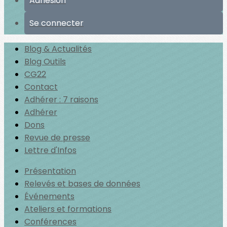
Adhésion
Se connecter
Blog & Actualités
Blog Outils
CG22
Contact
Adhérer : 7 raisons
Adhérer
Dons
Revue de presse
Lettre d'Infos
Présentation
Relevés et bases de données
Événements
Ateliers et formations
Conférences