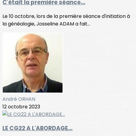
C'était la première séance...
Le 10 octobre, lors de la première séance d'initiation à
la généalogie, Josseline ADAM a fait...
André ORHAN
12 octobre 2023
LE CG22 A L'ABORDAGE...