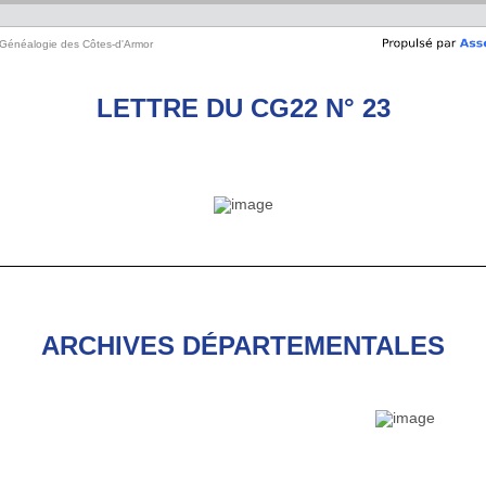
 Généalogie des Côtes-d'Armor
LETTRE DU CG22 N° 23
ARCHIVES DÉPARTEMENTALES