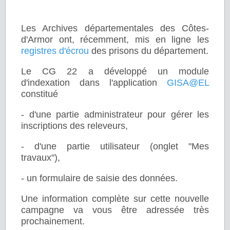
Les Archives départementales des Côtes-
d'Armor ont, récemment, mis en ligne les
registres d'écrou
des prisons du département.
Le CG 22 a développé un module
d'indexation dans l'application
GISA@EL
constitué
- d'une partie administrateur pour gérer les
inscriptions des releveurs,
- d'une partie utilisateur (onglet "Mes
travaux"),
- un formulaire de saisie des données.
Une information complète sur cette nouvelle
campagne va vous être adressée très
prochainement.