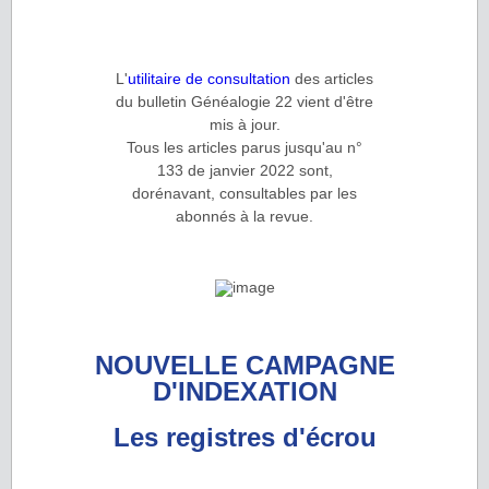
L'
utilitaire de consultation
des articles
du bulletin Généalogie 22 vient d'être
mis à jour.
Tous les articles parus jusqu'au n°
133 de janvier 2022 sont,
dorénavant, consultables par les
abonnés à la revue.
NOUVELLE CAMPAGNE
D'INDEXATION
Les registres d'écrou