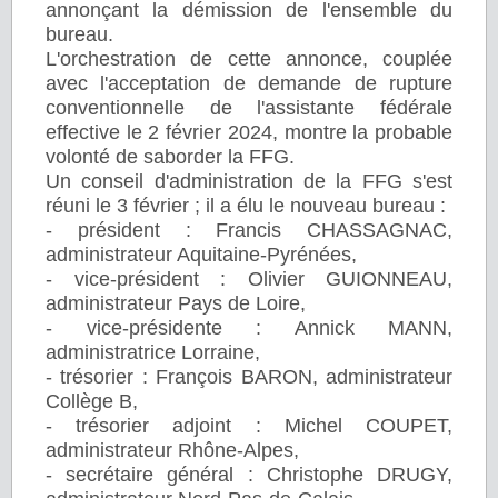
annonçant la démission de l'ensemble du
bureau.
L'orchestration de cette annonce, couplée
avec l'acceptation de demande de rupture
conventionnelle de l'assistante fédérale
effective le 2 février 2024, montre la probable
volonté de saborder la FFG.
Un conseil d'administration de la FFG s'est
réuni le 3 février ; il a élu le nouveau bureau :
- président : Francis CHASSAGNAC,
administrateur Aquitaine-Pyrénées,
- vice-président : Olivier GUIONNEAU,
administrateur Pays de Loire,
- vice-présidente : Annick MANN,
administratrice Lorraine,
- trésorier : François BARON, administrateur
Collège B,
- trésorier adjoint : Michel COUPET,
administrateur Rhône-Alpes,
- secrétaire général : Christophe DRUGY,