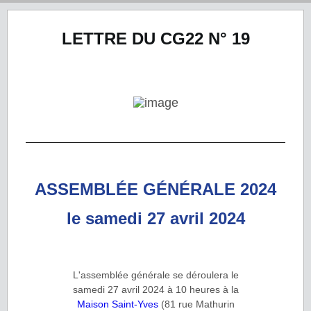
LETTRE DU CG22 N° 19
ASSEMBLÉE GÉNÉRALE 2024
le samedi 27 avril 2024
L'assemblée générale se déroulera le
samedi 27 avril 2024 à 10 heures à la
Maison Saint-Yves
(81 rue Mathurin