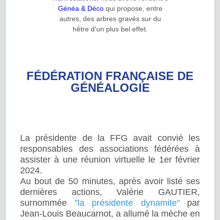
Généa & Déco
qui propose, entre
autres, des arbres gravés sur du
hêtre d'un plus bel effet.
FÉDÉRATION FRANÇAISE DE
GÉNÉALOGIE
La présidente de la FFG avait convié les
responsables des associations fédérées à
assister à une réunion virtuelle le 1er février
2024.
Au bout de 50 minutes, après avoir listé ses
dernières actions, Valérie GAUTIER,
surnommée
"la présidente dynamite"
par
Jean-Louis Beaucarnot, a allumé la mèche en