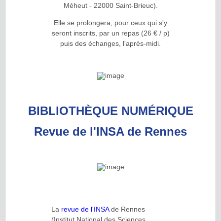
Méheut - 22000 Saint-Brieuc).
Elle se prolongera, pour ceux qui s'y
seront inscrits, par un repas (26 € / p)
puis des échanges, l'après-midi.
BIBLIOTHÈQUE NUMÉRIQUE
Revue de l'INSA de Rennes
La
revue de l'INSA
de Rennes
(Institut National des Sciences