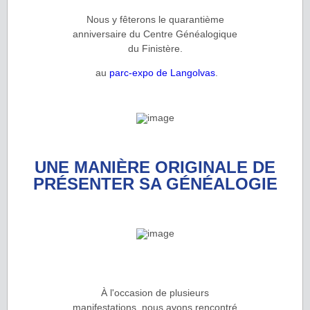
Nous y fêterons le quarantième
anniversaire du Centre Généalogique
du Finistère.
au
parc-expo de Langolvas
.
UNE MANIÈRE ORIGINALE DE
PRÉSENTER SA GÉNÉALOGIE
À l'occasion de plusieurs
manifestations, nous avons rencontré