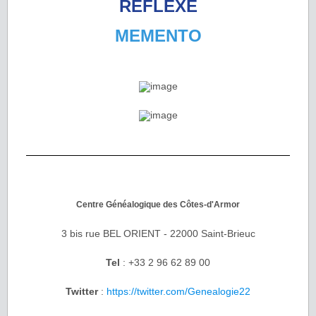
RÉFLEXE
MEMENTO
Centre Généalogique des Côtes-d'Armor
3 bis rue BEL ORIENT - 22000 Saint-Brieuc
Tel
: +33 2 96 62 89 00
Twitter
:
https://twitter.com/Genealogie22