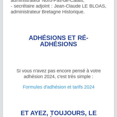
administrateur Nord-Pas-de-Calais,
- secrétaire adjoint : Jean-Claude LE BLOAS,
administrateur Bretagne Historique.
ADHÉSIONS ET RÉ-
ADHÉSIONS
Si vous n'avez pas encore pensé à votre
adhésion 2024, c'est très simple :
Formules d'adhésion et tarifs 2024
ET AYEZ, TOUJOURS, LE