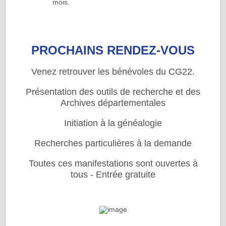
mois.
PROCHAINS RENDEZ-VOUS
Venez retrouver les bénévoles du CG22.
Présentation des outils de recherche et des
Archives départementales
Initiation à la généalogie
Recherches particulières à la demande
Toutes ces manifestations sont ouvertes à
tous - Entrée gratuite