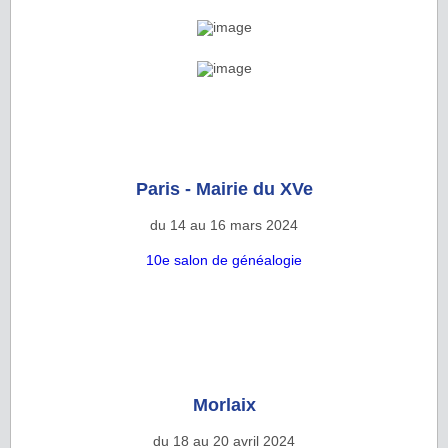
Paris - Mairie du XVe
du 14 au 16 mars 2024
10e salon de généalogie
Morlaix
du 18 au 20 avril 2024