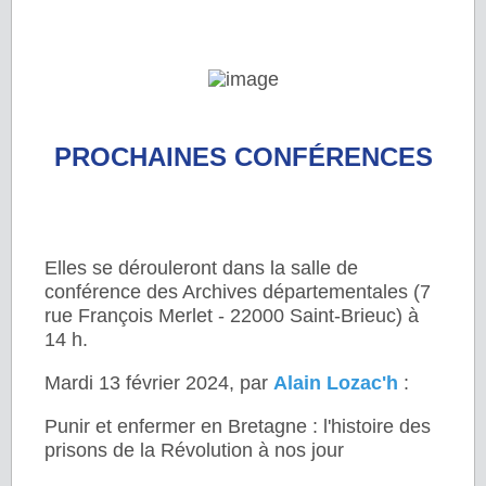
PROCHAINES CONFÉRENCES
Elles se dérouleront dans la salle de
conférence des Archives départementales (7
rue François Merlet - 22000 Saint-Brieuc) à
14 h.
Mardi 13 février 2024, par
Alain Lozac'h
:
Punir et enfermer en Bretagne : l'histoire des
prisons de la Révolution à nos jour