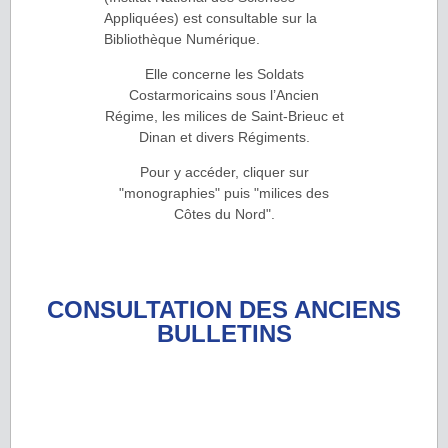
Appliquées) est consultable sur la
Bibliothèque Numérique.
Elle concerne les Soldats
Costarmoricains sous l’Ancien
Régime, les milices de Saint-Brieuc et
Dinan et divers Régiments.
Pour y accéder, cliquer sur
"monographies" puis "milices des
Côtes du Nord".
CONSULTATION DES ANCIENS
BULLETINS