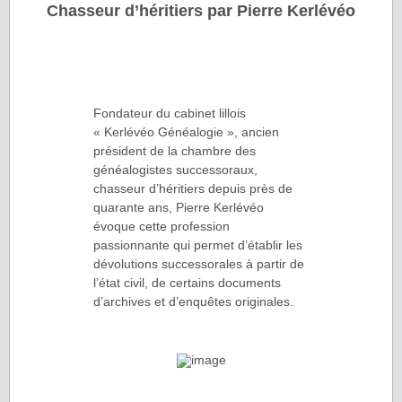
Chasseur d’héritiers par Pierre Kerlévéo
Fondateur du cabinet lillois
« Kerlévéo Généalogie », ancien
président de la chambre des
généalogistes successoraux,
chasseur d’héritiers depuis près de
quarante ans, Pierre Kerlévéo
évoque cette profession
passionnante qui permet d’établir les
dévolutions successorales à partir de
l’état civil, de certains documents
d’archives et d’enquêtes originales.