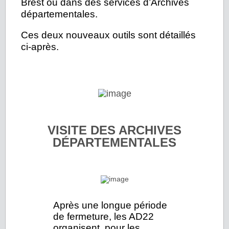
Brest ou dans des services d’Archives
départementales.
Ces deux nouveaux outils sont détaillés
ci-après.
VISITE DES ARCHIVES
DÉPARTEMENTALES
Après une longue période
de fermeture, les AD22
organisent, pour les