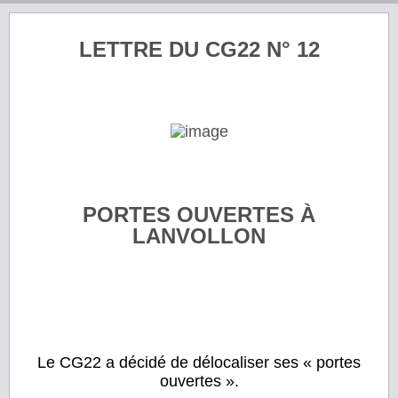
LETTRE DU CG22 N° 12
PORTES OUVERTES À
LANVOLLON
Le CG22 a décidé de délocaliser ses « portes
ouvertes ».