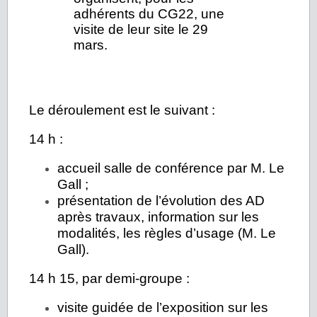
adhérents du CG22, une
visite de leur site le 29
mars.
Le déroulement est le suivant :
14 h :
accueil salle de conférence par M. Le
Gall ;
présentation de l’évolution des AD
après travaux, information sur les
modalités, les règles d’usage (M. Le
Gall).
14 h 15, par demi-groupe :
visite guidée de l’exposition sur les