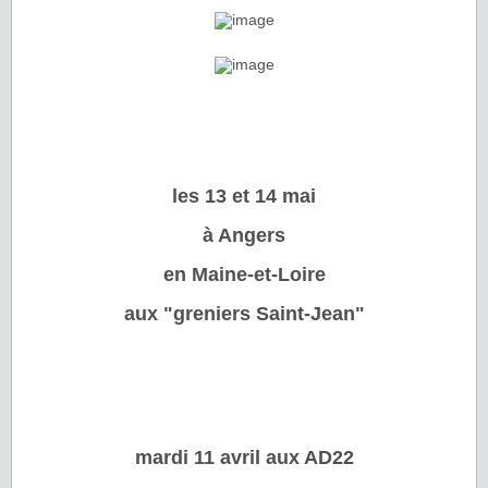
les 13 et 14 mai
à Angers
en Maine-et-Loire
aux "greniers Saint-Jean"
mardi 11 avril aux AD22