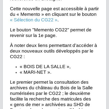
Cette nouvelle page est accessible à partir
du « Memento » en cliquant sur le bouton
« Sélection du CG22 »
.
Le bouton "Memento CG22" permet de
revenir sur la 1e page.
À noter deux liens permettant d’accéder à
deux nouveaux outils développés par le
CG22 :
« BOIS DE LA SALLE »,
« MARI-NET ».
Le premier permet la consultation des
archives du château du Bois de la Salle
numérisées par le CG22 ; le deuxième
facilite la recherche des matricules des
« gens de mer » archivées au SHD de