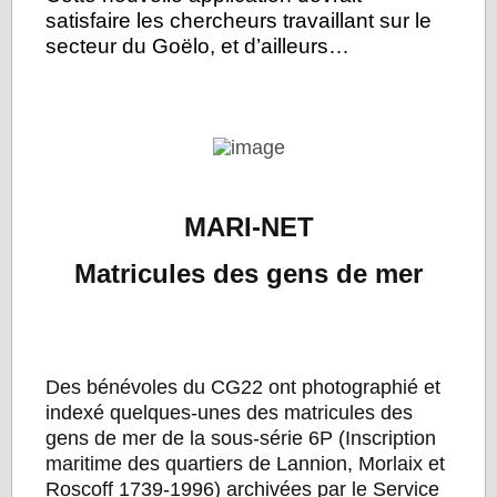
satisfaire les chercheurs travaillant sur le
secteur du Goëlo, et d’ailleurs…
MARI-NET
Matricules des gens de mer
Des bénévoles du CG22 ont photographié et
indexé quelques-unes des matricules des
gens de mer de la sous-série 6P (Inscription
maritime des quartiers de Lannion, Morlaix et
Roscoff 1739-1996) archivées par le Service