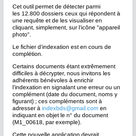
Cet outil permet de détecter parmi
les 12.800 dossiers ceux qui répondent à
une requête et de les visualiser en
cliquant, simplement, sur l’icône "appareil
photo".
Le fichier d’indexation est en cours de
complétion.
Certains documents étant extrêmement
difficiles à décrypter, nous invitons les
adhérents bénévoles à enrichir
l’indexation en signalant une erreur ou un
complément (date du document, noms y
figurant) ; ces compléments sont à
adresser à
indexbds@gmail.com
en
indiquant en objet le n° du document
(M1_00618, par exemple).
Cette nouvelle application devrait