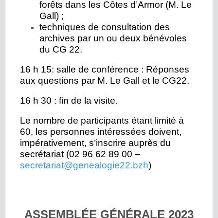
forêts dans les Côtes d’Armor (M. Le
Gall) ;
techniques de consultation des
archives par un ou deux bénévoles
du CG 22.
16 h 15: salle de conférence : Réponses
aux questions par M. Le Gall et le CG22.
16 h 30 : fin de la visite.
Le nombre de participants étant limité à
60, les personnes intéressées doivent,
impérativement, s’inscrire auprès du
secrétariat (02 96 62 89 00 –
secretariat@genealogie22.bzh
)
ASSEMBLÉE GÉNÉRALE 2023