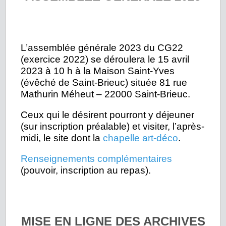
L’assemblée générale 2023 du CG22
(exercice 2022) se déroulera le 15 avril
2023 à 10 h à la Maison Saint-Yves
(évêché de Saint-Brieuc) située 81 rue
Mathurin Méheut – 22000 Saint-Brieuc.
Ceux qui le désirent pourront y déjeuner
(sur inscription préalable) et visiter, l’après-
midi, le site dont la
chapelle art-déco
.
Renseignements complémentaires
(pouvoir, inscription au repas).
MISE EN LIGNE DES ARCHIVES