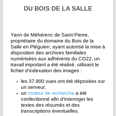
DU BOIS DE LA SALLE
Yann de Méhérenc de Saint-Pierre,
propriétaire du domaine du Bois de la
Salle en Pléguien, ayant autorisé la mise à
disposition des archives familiales
numérisées aux adhérents du CG22, un
travail important a été réalisé, utilisant le
fichier d’indexation des images :
les 37.900 vues ont été déposées sur
un serveur,
un
moteur de recherche
a été
confectionné afin d’interroger les
textes des résumés et des
transcriptions éventuelles.