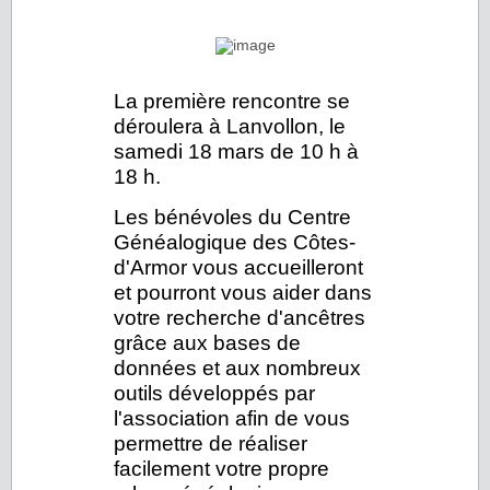
La première rencontre se
déroulera à Lanvollon,
le
samedi 18 mars de 10 h à
18 h.
Les bénévoles du Centre
Généalogique des Côtes-
d'Armor vous accueilleront
et pourront vous aider dans
votre recherche d'ancêtres
grâce aux bases de
données et aux nombreux
outils développés par
l'association afin de vous
permettre de réaliser
facilement votre propre