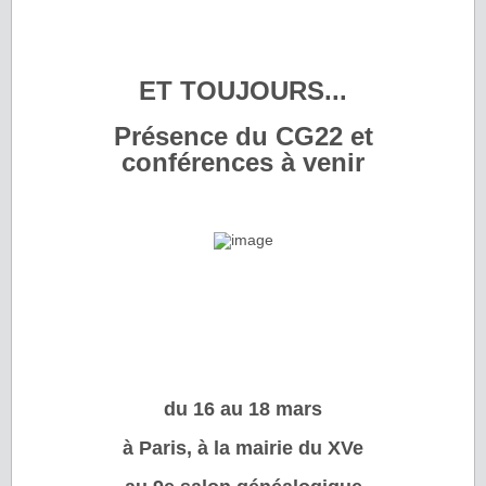
ET TOUJOURS...
Présence du CG22 et
conférences à venir
du 16 au 18 mars
à Paris, à la mairie du XVe