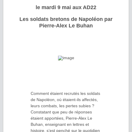
le mardi 9 mai aux AD22
Les soldats bretons de Napoléon par
Pierre-Alex Le Buhan
Comment étaient recrutés les soldats
de Napoléon, où étaient-ils affectés,
leurs combats, les pertes subies ?
Constatant que peu de réponses
étaient apportées, Pierre-Alex Le
Buhan, enseignant en lettres et
histoire, s’est penché sur le quotidien