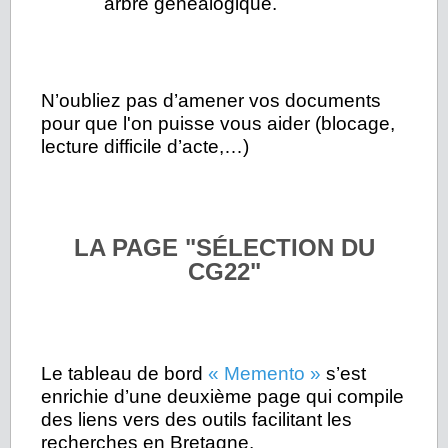
arbre généalogique.
N’oubliez pas d’amener vos documents
pour que l'on puisse vous aider (blocage,
lecture difficile d’acte,…)
LA PAGE "SÉLECTION DU
CG22"
Le tableau de bord
« Memento »
s’est
enrichie d’une deuxième page qui compile
des liens vers des outils facilitant les
recherches en Bretagne.