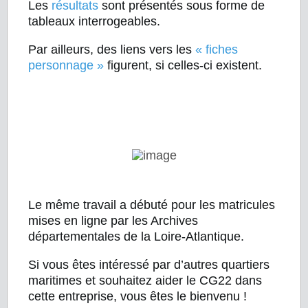
Les
résultats
sont présentés sous forme de
tableaux interrogeables.
Par ailleurs, des liens vers les
« fiches
personnage »
figurent, si celles-ci existent.
Le même travail a débuté pour les matricules
mises en ligne par les Archives
départementales de la Loire-Atlantique.
Si vous êtes intéressé par d’autres quartiers
maritimes et souhaitez aider le CG22 dans
cette entreprise, vous êtes le bienvenu !