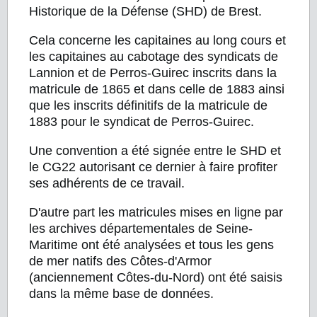
Historique de la Défense (SHD) de Brest.
Cela concerne les capitaines au long cours et
les capitaines au cabotage des syndicats de
Lannion et de Perros-Guirec inscrits dans la
matricule de 1865 et dans celle de 1883 ainsi
que les inscrits définitifs de la matricule de
1883 pour le syndicat de Perros-Guirec.
Une convention a été signée entre le SHD et
le CG22 autorisant ce dernier à faire profiter
ses adhérents de ce travail.
D'autre part les matricules mises en ligne par
les archives départementales de Seine-
Maritime ont été analysées et tous les gens
de mer natifs des Côtes-d'Armor
(anciennement Côtes-du-Nord) ont été saisis
dans la même base de données.